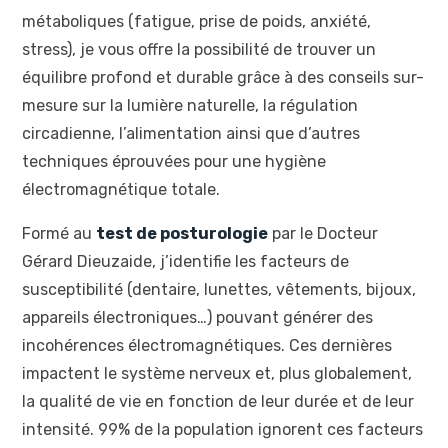
métaboliques (fatigue, prise de poids, anxiété,
stress), je vous offre la possibilité de trouver un
équilibre profond et durable grâce à des conseils sur-
mesure sur la lumière naturelle, la régulation
circadienne, l’alimentation ainsi que d’autres
techniques éprouvées pour une hygiène
électromagnétique totale.
Formé au
test de posturologie
par le Docteur
Gérard Dieuzaide, j’identifie les facteurs de
susceptibilité (dentaire, lunettes, vêtements, bijoux,
appareils électroniques…) pouvant générer des
incohérences électromagnétiques. Ces dernières
impactent le système nerveux et, plus globalement,
la qualité de vie en fonction de leur durée et de leur
intensité. 99% de la population ignorent ces facteurs