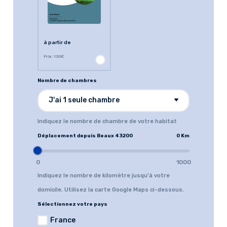
à partir de
Prix: 130€
Nombre de chambres
J'ai 1 seule chambre
Indiquez le nombre de chambre de votre habitat
Déplacement depuis Beaux 43200
0 Km
0
1000
Indiquez le nombre de kilomètre jusqu'à votre
domicile. Utilisez la carte Google Maps ci-dessous.
Sélectionnez votre pays
France