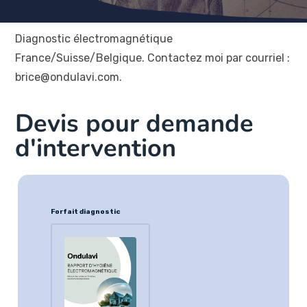
Diagnostic électromagnétique
France/Suisse/Belgique. Contactez moi par courriel :
brice@ondulavi.com.
Devis pour demande
d'intervention
Forfait diagnostic