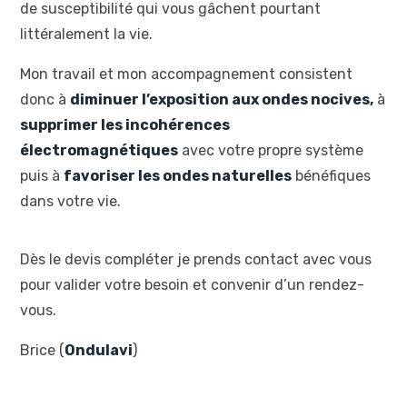
de susceptibilité qui vous gâchent pourtant
littéralement la vie.
Mon travail et mon accompagnement consistent
donc à
diminuer l’exposition aux ondes nocives,
à
supprimer les incohérences
électromagnétiques
avec votre propre système
puis à
favoriser les ondes naturelles
bénéfiques
dans votre vie.
Dès le devis compléter je prends contact avec vous
pour valider votre besoin et convenir d’un rendez-
vous.
Brice (
Ondulavi
)