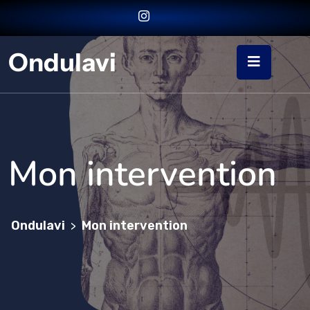
Ondulavi
Mon intervention
Ondulavi
Mon intervention
>