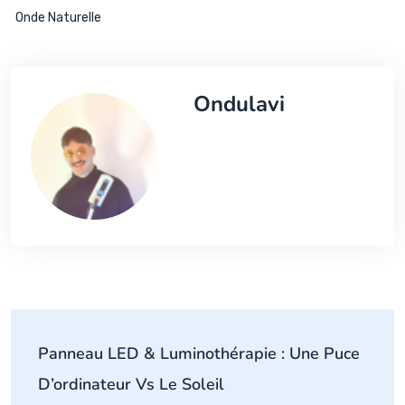
Onde Naturelle
Ondulavi
Panneau LED & Luminothérapie : Une Puce
D’ordinateur Vs Le Soleil