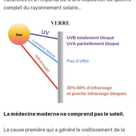
complet du rayonnement solaire…
La médecine moderne ne comprend pas le soleil.
La cause première qui a généré le vieillissement de la