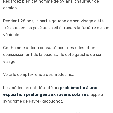
Regardez bien cet homme de 69 ans, chauffeur de
camion.
Pendant 28 ans, la partie gauche de son visage a été
très souvent exposé au soleil à travers la fenêtre de son
véhicule.
Cet homme a donc consulté pour des rides et un
épaississement de la peau sur le côté gauche de son
visage.
Voici le compte-rendu des médecins…
Les médecins ont détecté un
problème lié à une
exposition prolongée aux rayons solaires
, appelé
syndrome de Favre-Racouchot.