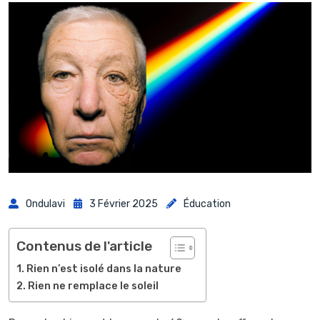
Ondulavi
3 Février 2025
Éducation
Contenus de l'article
Rien n’est isolé dans la nature
Rien ne remplace le soleil