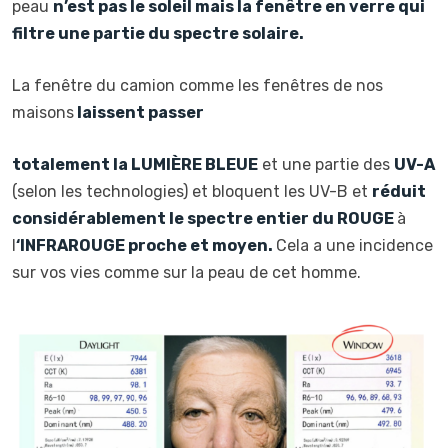
peau
n’est pas le soleil mais la fenêtre en verre qui
filtre une partie du spectre solaire.
La fenêtre du camion comme les fenêtres de nos
maisons
laissent passer
totalement la
LUMIÈRE BLEUE
et une partie des
UV-A
(selon les technologies) et bloquent les UV-B et
réduit
considérablement le spectre entier du
ROUGE
à
l
‘
INFRAROUGE
proche et moyen.
Cela a une incidence
sur vos vies comme sur la peau de cet homme.