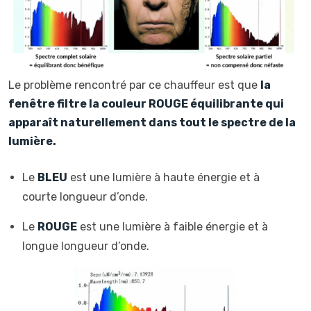
Le problème rencontré par ce chauffeur est que
la
fenêtre filtre la couleur ROUGE équilibrante qui
apparaît naturellement dans tout le spectre de la
lumière.
Le
BLEU
est une lumière à haute énergie et à
courte longueur d’onde.
Le
ROUGE
est une lumière à faible énergie et à
longue longueur d’onde.