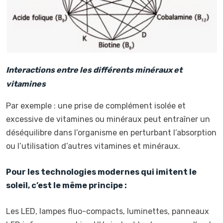
Interactions entre les différents minéraux et
vitamines
Par exemple : une prise de complément isolée et
excessive de vitamines ou minéraux peut entraîner un
déséquilibre dans l’organisme en perturbant l’absorption
ou l’utilisation d’autres vitamines et minéraux.
Pour les technologies modernes qui imitent le
soleil, c’est le même principe :
Les LED, lampes fluo-compacts, luminettes, panneaux