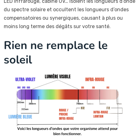
LED infrarouge, cabine UV… isolent les longueurs d’onde
du spectre solaire et occultent les longueurs d’ondes
compensatoires ou synergiques, causant à plus ou
moins long terme des dégâts sur votre santé.
Rien ne remplace le
soleil