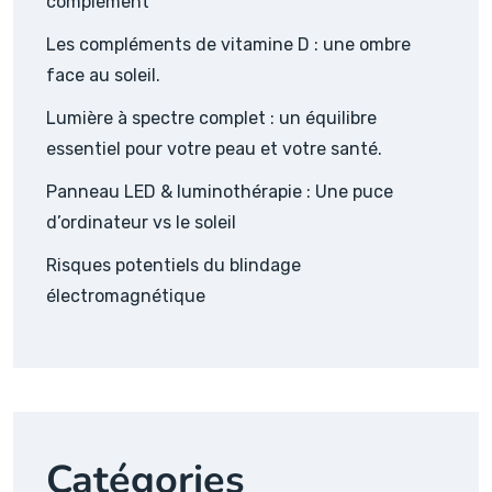
complément
Les compléments de vitamine D : une ombre
face au soleil.
Lumière à spectre complet : un équilibre
essentiel pour votre peau et votre santé.
Panneau LED & luminothérapie : Une puce
d’ordinateur vs le soleil
Risques potentiels du blindage
électromagnétique
Catégories