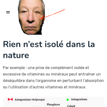
Rien n’est isolé dans la
nature
Par exemple : une prise de complément isolée et
excessive de vitamines ou minéraux peut entraîner un
déséquilibre dans l’organisme en perturbant l’absorption
ou l’utilisation d’autres vitamines et minéraux.