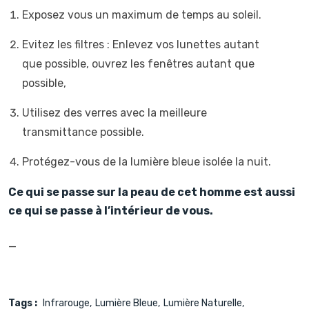
Exposez vous un maximum de temps au soleil.
Evitez les filtres : Enlevez vos lunettes autant
que possible, ouvrez les fenêtres autant que
possible,
Utilisez des verres avec la meilleure
transmittance possible.
Protégez-vous de la lumière bleue isolée la nuit.
Ce qui se passe sur la peau de cet homme est aussi
ce qui se passe à l’intérieur de vous.
—
Tags :
Infrarouge
Lumière Bleue
Lumière Naturelle