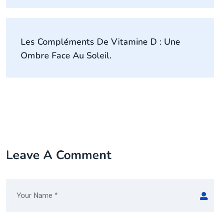
Les Compléments De Vitamine D : Une
Ombre Face Au Soleil.
Leave A Comment