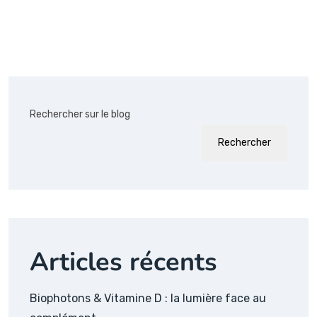
Rechercher sur le blog
Rechercher
Articles récents
Biophotons & Vitamine D : la lumière face au