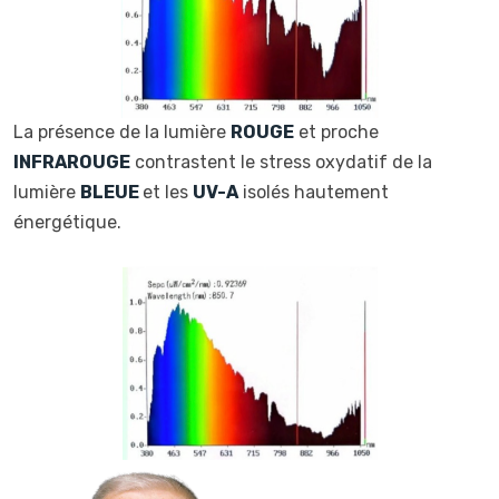
La présence de la lumière
ROUGE
et proche
INFRAROUGE
contrastent le stress oxydatif de la
lumière
BLEUE
et les
UV-A
isolés hautement
énergétique.