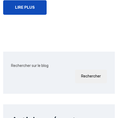
LIRE PLUS
Rechercher sur le blog
Rechercher