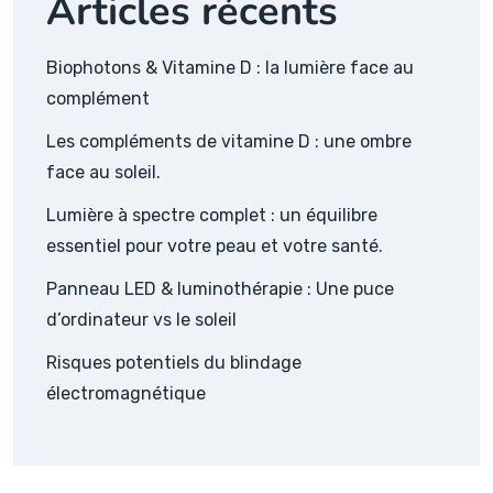
Articles récents
Biophotons & Vitamine D : la lumière face au
complément
Les compléments de vitamine D : une ombre
face au soleil.
Lumière à spectre complet : un équilibre
essentiel pour votre peau et votre santé.
Panneau LED & luminothérapie : Une puce
d’ordinateur vs le soleil
Risques potentiels du blindage
électromagnétique