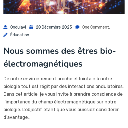
Ondulavi
28 Décembre 2023
One Comment.
Éducation
Nous sommes des êtres bio-
électromagnétiques
De notre environnement proche et lointain à notre
biologie tout est régit par des interactions ondulatoires.
Dans cet article, je vous invite à prendre conscience de
l’importance du champ électromagnétique sur notre
biologie. L’objectif étant que vous puissiez considérer
d’avantage…