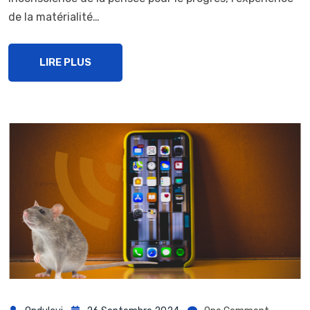
de la matérialité…
LIRE PLUS