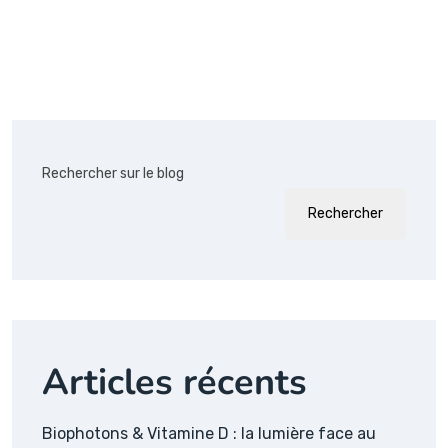
Rechercher sur le blog
Rechercher
Articles récents
Biophotons & Vitamine D : la lumière face au