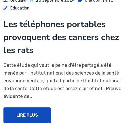
Ondulavi
26 Septembre 2024
One Comment.
Éducation
Les téléphones portables
provoquent des cancers chez
les rats
Cette étude qui vaut la peine d'être partagé a été
menée par l'Institut national des sciences de la santé
environnementale, qui fait partie de l'Institut national
de la santé. Cette étude est assez clair et net : Preuve
évidente de…
LIRE PLUS