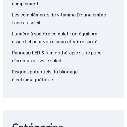
complément
Les compléments de vitamine D : une ombre
face au soleil.
Lumière à spectre complet : un équilibre
essentiel pour votre peau et votre santé.
Panneau LED & luminothérapie : Une puce
d’ordinateur vs le soleil
Risques potentiels du blindage
électromagnétique