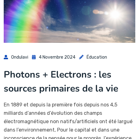
Ondulavi
4 Novembre 2024
Éducation
Photons + Electrons : les
sources primaires de la vie
En 1889 et depuis la première fois depuis nos 4,5
milliards d’années d’évolution des champs
électromagnétique non natifs/artificiels ont été largué
dans l’environnement, Pour le capital et dans une
inconscience de la pensée pour le progrès, l’expérience