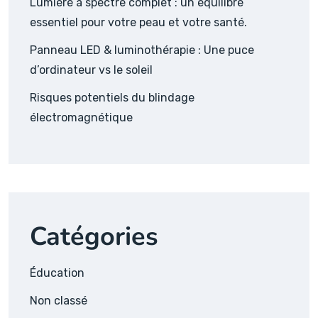
Lumière à spectre complet : un équilibre
essentiel pour votre peau et votre santé.
Panneau LED & luminothérapie : Une puce
d’ordinateur vs le soleil
Risques potentiels du blindage
électromagnétique
Catégories
Éducation
Non classé