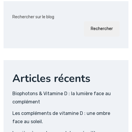
Rechercher sur le blog
Rechercher
Articles récents
Biophotons & Vitamine D : la lumière face au
complément
Les compléments de vitamine D : une ombre
face au soleil.