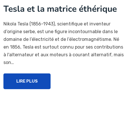
Tesla et la matrice éthérique
Nikola Tesla (1856-1943), scientifique et inventeur
d’origine serbe, est une figure incontournable dans le
domaine de l’électricité et de l’électromagnétisme. Né
en 1856, Tesla est surtout connu pour ses contributions
à l'alternateur et aux moteurs à courant alternatif, mais
son…
LIRE PLUS