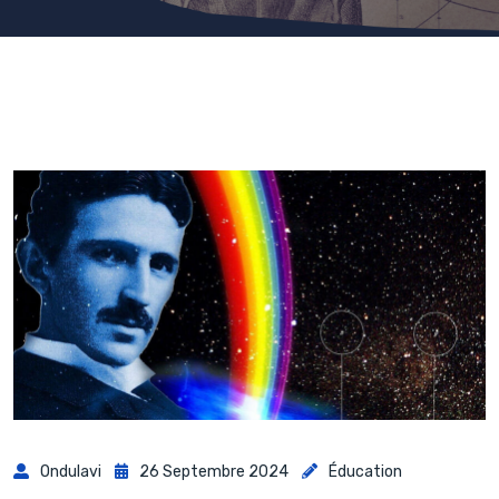
Ondulavi
26 Septembre 2024
Éducation