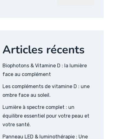
Articles récents
Biophotons & Vitamine D : la lumière
face au complément
Les compléments de vitamine D : une
ombre face au soleil.
Lumière à spectre complet : un
équilibre essentiel pour votre peau et
votre santé.
Panneau LED & luminothérapie : Une