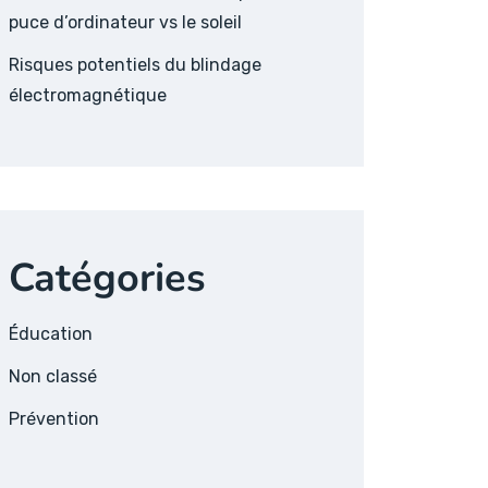
puce d’ordinateur vs le soleil
Risques potentiels du blindage
électromagnétique
Catégories
Éducation
Non classé
Prévention