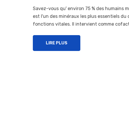
Savez-vous qu' environ 75 % des humains 
est l'un des minéraux les plus essentiels d
fonctions vitales. Il intervient comme cofa
LIRE PLUS