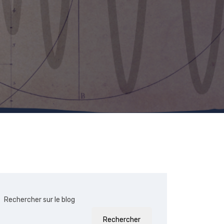
Rechercher sur le blog
Rechercher